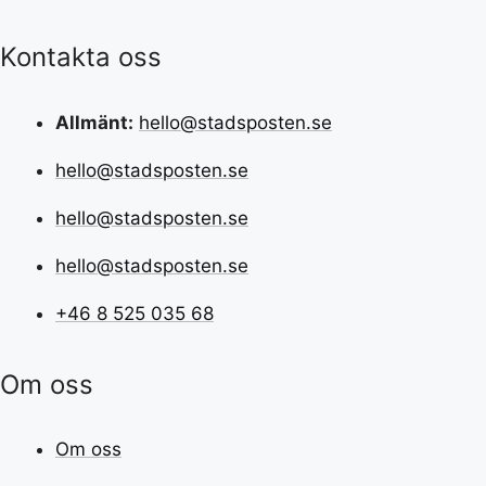
Kontakta oss
Allmänt:
hello@stadsposten.se
hello@stadsposten.se
hello@stadsposten.se
hello@stadsposten.se
+46 8 525 035 68
Om oss
Om oss