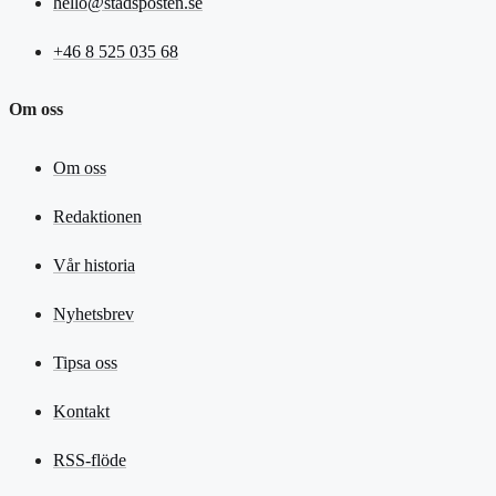
hello@stadsposten.se
+46 8 525 035 68
Om oss
Om oss
Redaktionen
Vår historia
Nyhetsbrev
Tipsa oss
Kontakt
RSS-flöde