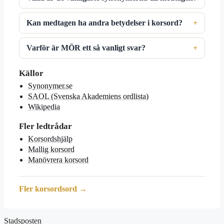
Kan medtagen ha andra betydelser i korsord?
Varför är MÖR ett så vanligt svar?
Källor
Synonymer.se
SAOL (Svenska Akademiens ordlista)
Wikipedia
Fler ledtrådar
Korsordshjälp
Mallig korsord
Manövrera korsord
Fler korsordsord →
Stadsposten