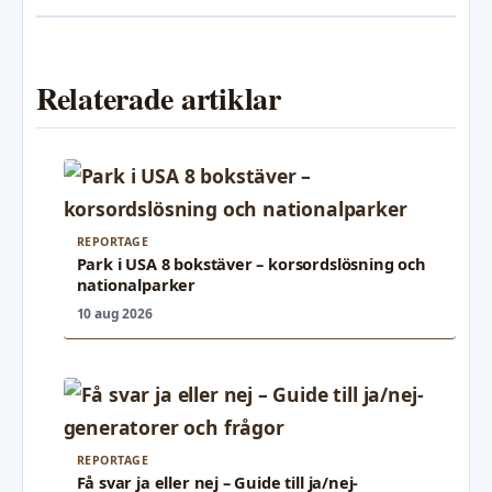
Relaterade artiklar
REPORTAGE
Park i USA 8 bokstäver – korsordslösning och
nationalparker
10 aug 2026
REPORTAGE
Få svar ja eller nej – Guide till ja/nej-