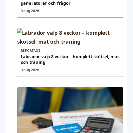
generatorer och frågor
9 aug 2026
REPORTAGE
Labrador valp 8 veckor – komplett skötsel, mat
och träning
9 aug 2026