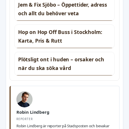
Jem & Fix Sjöbo – Öppettider, adress
och allt du behöver veta
Hop on Hop Off Buss i Stockholm:
Karta, Pris & Rutt
Plötsligt ont i huden – orsaker och
när du ska söka vård
Robin Lindberg
REPORTER
Robin Lindberg är reporter på Stadsposten och bevakar