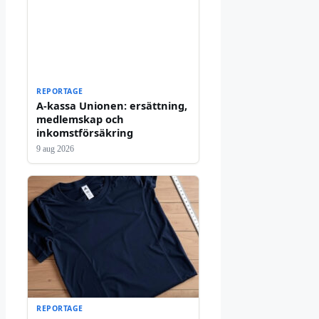
REPORTAGE
A-kassa Unionen: ersättning,
medlemskap och
inkomstförsäkring
9 aug 2026
REPORTAGE