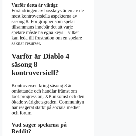
Varför detta är viktigt:
Förändringen av bosskeys är en av de
mest kontroversiella aspekterna av
säsong 8. För grupper som spelar
tillsammans innebär det att varje
spelare måste ha egna keys – vilket
kan leda till frustration om en spelare
saknar resurser.
Varför är Diablo 4
säsong 8
kontroversiell?
Kontroversen kring säsong 8 är
omfattande och handlar främst om
loot-progression, XP-inkomst och den
ökade svårighetsgraden. Communityn
har reagerat starkt på sociala medier
och forum.
Vad säger spelarna på
Reddit?