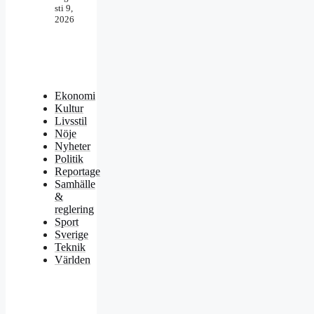
sti 9,
2026
Ekonomi
Kultur
Livsstil
Nöje
Nyheter
Politik
Reportage
Samhälle
&
reglering
Sport
Sverige
Teknik
Världen