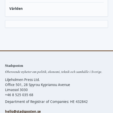
Världen
Stadsposten
Oberoende nyheter om politik, ekonomi, teknik och samhälle i Sverige.
Liljeholmen Press Ltd.
Office 501, 28 Spyrou Kyprianou Avenue
Limassol 3030
+46 8 525 035 68
Department of Registrar of Companies: HE 432842
hello@stadsposten.se