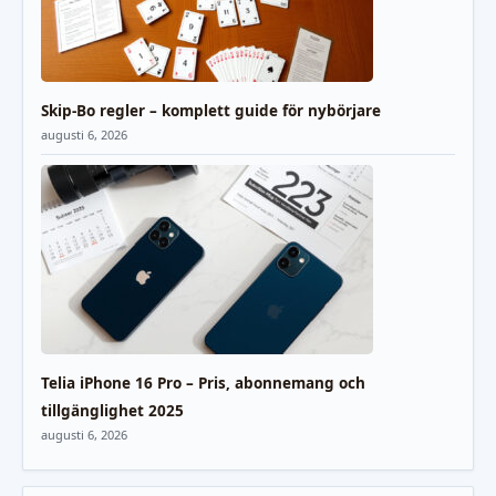
Skip-Bo regler – komplett guide för nybörjare
augusti 6, 2026
Telia iPhone 16 Pro – Pris, abonnemang och
tillgänglighet 2025
augusti 6, 2026