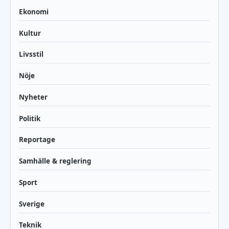
Ekonomi
Kultur
Livsstil
Nöje
Nyheter
Politik
Reportage
Samhälle & reglering
Sport
Sverige
Teknik