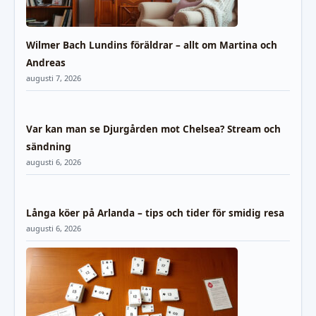
Wilmer Bach Lundins föräldrar – allt om Martina och
Andreas
augusti 7, 2026
Var kan man se Djurgården mot Chelsea? Stream och
sändning
augusti 6, 2026
Långa köer på Arlanda – tips och tider för smidig resa
augusti 6, 2026