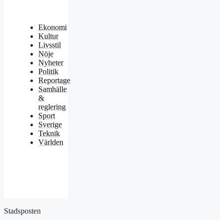
Ekonomi
Kultur
Livsstil
Nöje
Nyheter
Politik
Reportage
Samhälle
&
reglering
Sport
Sverige
Teknik
Världen
Stadsposten