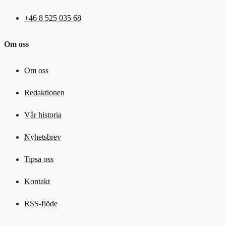
+46 8 525 035 68
Om oss
Om oss
Redaktionen
Vår historia
Nyhetsbrev
Tipsa oss
Kontakt
RSS-flöde