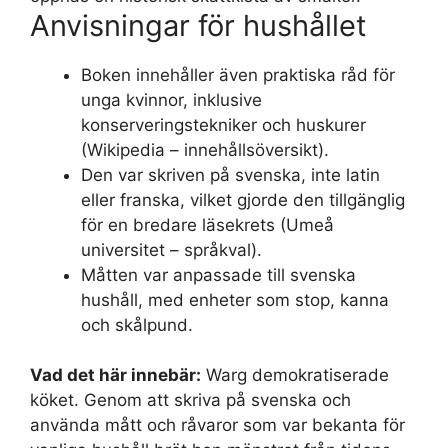
Anvisningar för hushållet
Boken innehåller även praktiska råd för
unga kvinnor, inklusive
konserveringstekniker och huskurer
(Wikipedia – innehållsöversikt).
Den var skriven på svenska, inte latin
eller franska, vilket gjorde den tillgänglig
för en bredare läsekrets (Umeå
universitet – språkval).
Måtten var anpassade till svenska
hushåll, med enheter som stop, kanna
och skålpund.
Vad det här innebär:
Warg demokratiserade
köket. Genom att skriva på svenska och
använda mått och råvaror som var bekanta för