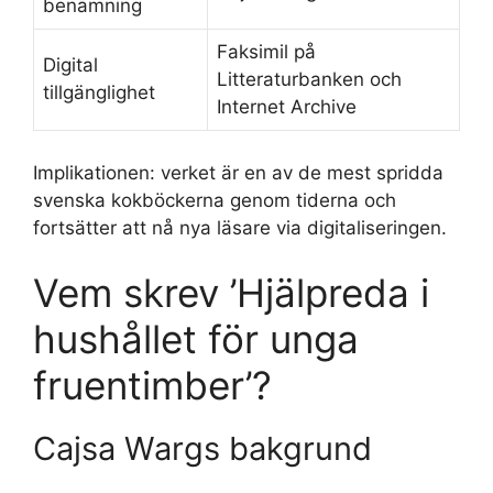
benämning
Faksimil på
Digital
Litteraturbanken och
tillgänglighet
Internet Archive
Implikationen: verket är en av de mest spridda
svenska kokböckerna genom tiderna och
fortsätter att nå nya läsare via digitaliseringen.
Vem skrev ’Hjälpreda i
hushållet för unga
fruentimber’?
Cajsa Wargs bakgrund