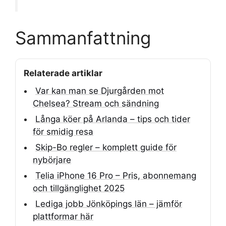
Sammanfattning
Relaterade artiklar
Var kan man se Djurgården mot
Chelsea? Stream och sändning
Långa köer på Arlanda – tips och tider
för smidig resa
Skip-Bo regler – komplett guide för
nybörjare
Telia iPhone 16 Pro – Pris, abonnemang
och tillgänglighet 2025
Lediga jobb Jönköpings län – jämför
plattformar här