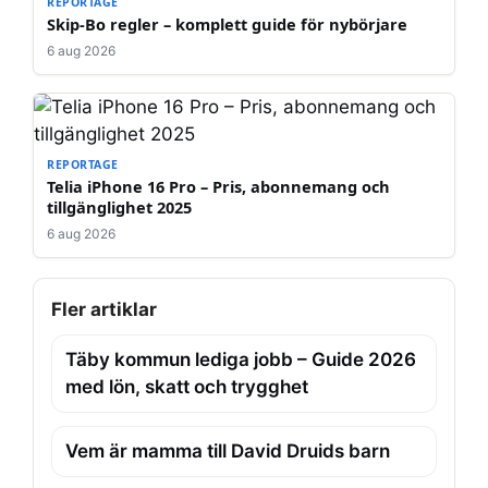
REPORTAGE
Skip-Bo regler – komplett guide för nybörjare
6 aug 2026
REPORTAGE
Telia iPhone 16 Pro – Pris, abonnemang och
tillgänglighet 2025
6 aug 2026
Fler artiklar
Täby kommun lediga jobb – Guide 2026
med lön, skatt och trygghet
Vem är mamma till David Druids barn