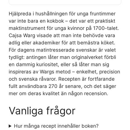
Hjälpreda i hushållningen för unga fruntimmer
var inte bara en kokbok – det var ett praktiskt
maktinstrument för unga kvinnor på 1700-talet.
Cajsa Warg visade att man inte behövde vara
adlig eller akademiker för att bemästra köket.
För dagens matintresserade svenskar är valet
tydligt: antingen låter man originalverket förbli
en dammig kuriositet, eller så låter man sig
inspireras av Wargs metod – enkelhet, precision
och svenska råvaror. Recepten är fortfarande
fullt användbara 270 år senare, och det säger
mer om deras kvalitet än någon recension.
Vanliga frågor
Hur många recept innehåller boken?