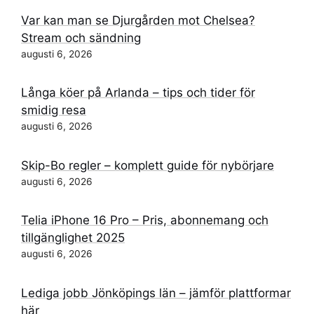
Var kan man se Djurgården mot Chelsea?
Stream och sändning
augusti 6, 2026
Långa köer på Arlanda – tips och tider för
smidig resa
augusti 6, 2026
Skip-Bo regler – komplett guide för nybörjare
augusti 6, 2026
Telia iPhone 16 Pro – Pris, abonnemang och
tillgänglighet 2025
augusti 6, 2026
Lediga jobb Jönköpings län – jämför plattformar
här