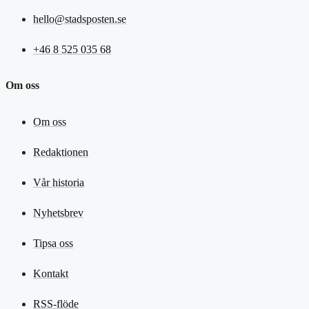
hello@stadsposten.se
+46 8 525 035 68
Om oss
Om oss
Redaktionen
Vår historia
Nyhetsbrev
Tipsa oss
Kontakt
RSS-flöde