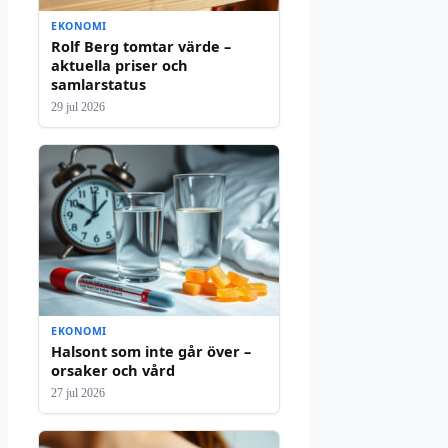
EKONOMI
Rolf Berg tomtar värde –
aktuella priser och
samlarstatus
29 jul 2026
EKONOMI
Halsont som inte går över –
orsaker och vård
27 jul 2026