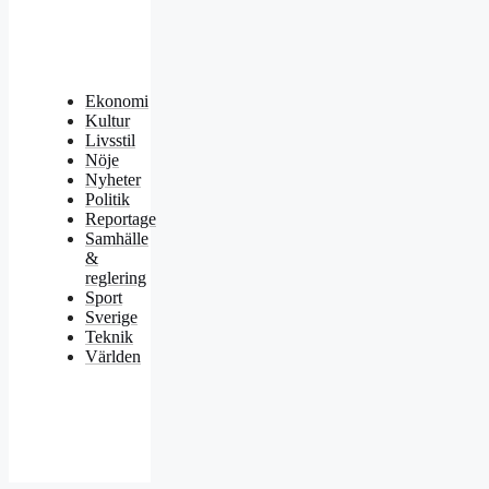
Ekonomi
Kultur
Livsstil
Nöje
Nyheter
Politik
Reportage
Samhälle
&
reglering
Sport
Sverige
Teknik
Världen