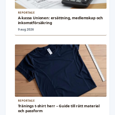
REPORTAGE
A-kassa Unionen: ersättning, medlemskap och
inkomstförsäkring
9 aug 2026
REPORTAGE
Tränings t-shirt herr – Guide till rätt material
och passform