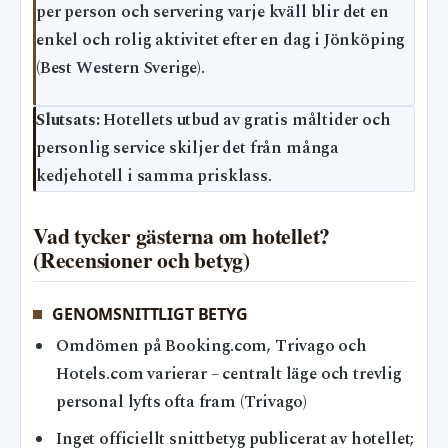
per person och servering varje kväll blir det en
enkel och rolig aktivitet efter en dag i Jönköping
(Best Western Sverige).
Slutsats:
Hotellets utbud av gratis måltider och
personlig service skiljer det från många
kedjehotell i samma prisklass.
Vad tycker gästerna om hotellet?
(Recensioner och betyg)
GENOMSNITTLIGT BETYG
Omdömen på Booking.com, Trivago och
Hotels.com varierar – centralt läge och trevlig
personal lyfts ofta fram (Trivago)
Inget officiellt snittbetyg publicerat av hotellet;