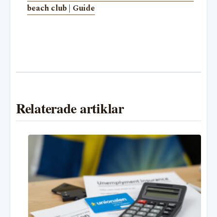
beach club | Guide
Relaterade artiklar