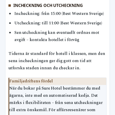
INCHECKNING OCH UTCHECKNING
Incheckning: från 15:00 (Best Western Sverige)
Utcheckning: till 11:00 (Best Western Sverige)
Sen utcheckning kan eventuellt ordnas mot
avgift – kontakta hotellet i förväg
Tiderna är standard för hotell i klassen, men den
sena incheckningen ger dig gott om tid att
utforska staden innan du checkar in.
Familjedriftens fördel
När du bokar på Sure Hotel bestämmer du med
ägarna, inte med en automatiserad kedja. Det
märks i flexibiliteten – från sena utcheckningar
till extra önskemål. För affärsresenärer som