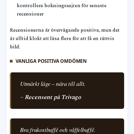
kontrollera bokningssajten för senaste
recensioner
Recensionerna är övervägande positiva, men det
är alltid klokt att läsa flera för att få en rättvis
bild.
VANLIGA POSITIVA OMDÖMEN
Utmärkt läge – nära till allt.
– Recensent på Trivago
Bra frukostbuffé och våffelbuffé.