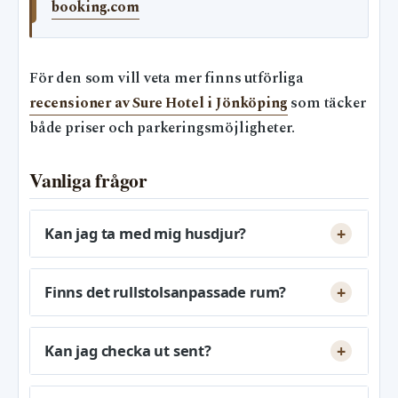
booking.com
För den som vill veta mer finns utförliga
recensioner av Sure Hotel i Jönköping
som täcker
både priser och parkeringsmöjligheter.
Vanliga frågor
Kan jag ta med mig husdjur?
Finns det rullstolsanpassade rum?
Kan jag checka ut sent?