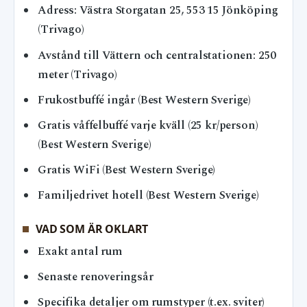
Adress: Västra Storgatan 25, 553 15 Jönköping
(Trivago)
Avstånd till Vättern och centralstationen: 250
meter (Trivago)
Frukostbuffé ingår (Best Western Sverige)
Gratis våffelbuffé varje kväll (25 kr/person)
(Best Western Sverige)
Gratis WiFi (Best Western Sverige)
Familjedrivet hotell (Best Western Sverige)
VAD SOM ÄR OKLART
Exakt antal rum
Senaste renoveringsår
Specifika detaljer om rumstyper (t.ex. sviter)