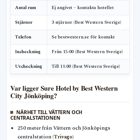
Antal rum
Ej angivet – kontakta hotellet
Stjärnor
3 stjärnor (Best Western Sverige)
Telefon
Se bestwestern.se för kontakt
Incheckning
Från 15:00 (Best Western Sverige)
Utcheckning
Till 11:00 (Best Western Sverige)
Var ligger Sure Hotel by Best Western
City Jönköping?
NÄRHET TILL VÄTTERN OCH
CENTRALSTATIONEN
250 meter från Vättern och Jönköpings
centralstation (
Trivago
)