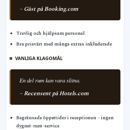
– Gäst på Booking.com
Trevlig och hjälpsam personal
Bra prisvärt med många extras inkluderade
VANLIGA KLAGOMÅL
En del rum kan vara slitna.
– Recensent på Hotels.com
Begränsade öppettider i receptionen – ingen
dygnet-runt-service