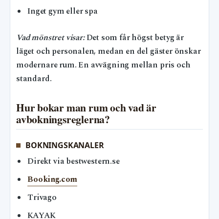
Inget gym eller spa
Vad mönstret visar:
Det som får högst betyg är
läget och personalen, medan en del gäster önskar
modernare rum. En avvägning mellan pris och
standard.
Hur bokar man rum och vad är
avbokningsreglerna?
BOKNINGSKANALER
Direkt via bestwestern.se
Booking.com
Trivago
KAYAK