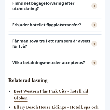
Finns det bagageförvaring efter
utcheckning?
Erbjuder hotellet flygplatstransfer?
Får man sova tre i ett rum som är avsett
för två?
Vilka betalningsmetoder accepteras?
Relaterad läsning
Best Western Plus Park City – hotell vid
Globen
Ellery Beach House Lidingö – Hotell, spa och