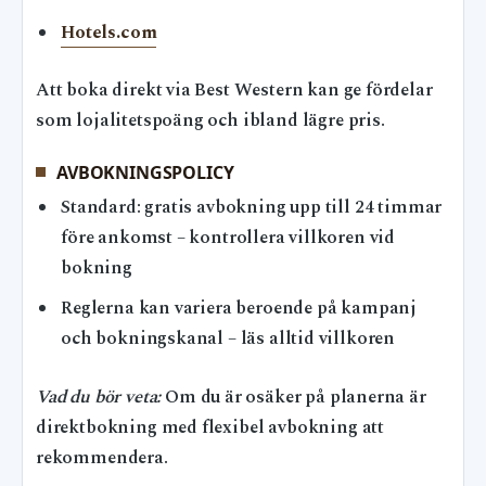
Hotels.com
Att boka direkt via Best Western kan ge fördelar
som lojalitetspoäng och ibland lägre pris.
AVBOKNINGSPOLICY
Standard: gratis avbokning upp till 24 timmar
före ankomst – kontrollera villkoren vid
bokning
Reglerna kan variera beroende på kampanj
och bokningskanal – läs alltid villkoren
Vad du bör veta:
Om du är osäker på planerna är
direktbokning med flexibel avbokning att
rekommendera.