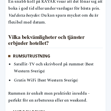
En snabb koll på KAYAK visar att det lönar sig att
boka i god tid eller under vardagar för bästa pris.
Vad detta betyder:
Du kan spara mycket om du är
flexibel med datum.
Vilka bekvämligheter och tjänster
erbjuder hotellet?
RUMSUTRUSTNING
Satellit-TV och skrivbord på rummet (Best
Western Sverige)
Gratis WiFi (Best Western Sverige)
Rummen är enkelt men praktiskt inredda –
perfekt för en arbetsresa eller en weekend.