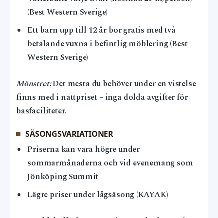
(Best Western Sverige)
Ett barn upp till 12 år bor gratis med två
betalande vuxna i befintlig möblering (Best
Western Sverige)
Mönstret:
Det mesta du behöver under en vistelse
finns med i nattpriset – inga dolda avgifter för
basfaciliteter.
SÄSONGSVARIATIONER
Priserna kan vara högre under
sommarmånaderna och vid evenemang som
Jönköping Summit
Lägre priser under lågsäsong (KAYAK)