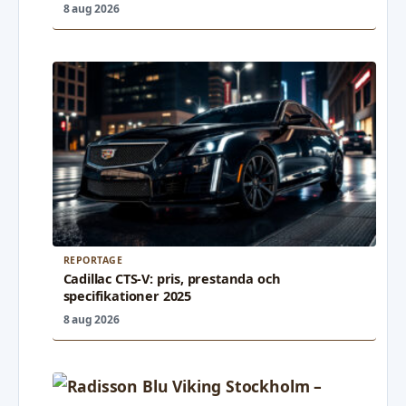
8 aug 2026
REPORTAGE
Cadillac CTS-V: pris, prestanda och
specifikationer 2025
8 aug 2026