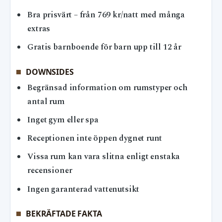
Bra prisvärt – från 769 kr/natt med många
extras
Gratis barnboende för barn upp till 12 år
DOWNSIDES
Begränsad information om rumstyper och
antal rum
Inget gym eller spa
Receptionen inte öppen dygnet runt
Vissa rum kan vara slitna enligt enstaka
recensioner
Ingen garanterad vattenutsikt
BEKRÄFTADE FAKTA