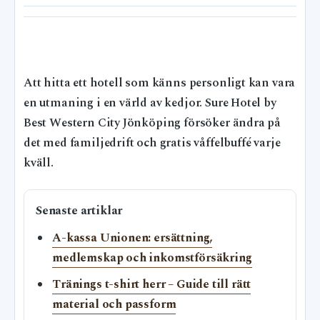
Att hitta ett hotell som känns personligt kan vara
en utmaning i en värld av kedjor. Sure Hotel by
Best Western City Jönköping försöker ändra på
det med familjedrift och gratis våffelbuffé varje
kväll.
Senaste artiklar
A-kassa Unionen: ersättning,
medlemskap och inkomstförsäkring
Tränings t-shirt herr – Guide till rätt
material och passform