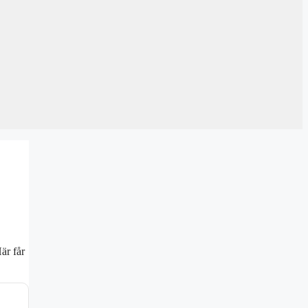
är får