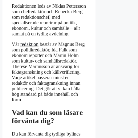
Redaktionen leds av Niklas Pettersson
som chefredaktör och Rebecka Berg
som redaktionschef, med
specialiserade reportrar på politik,
ekonomi, kultur och samhälle – allt
samlat på en tydlig avdelning.
Vår
redaktion
består av Magnus Berg
som politikredaktör, Ida Falk som
ekonomireporter och Martin Holm
som kultur- och samhällsredaktör.
Therese Martinsson är ansvarig för
faktagranskning och källverifiering.
Varje artikel passerar minst en
redaktör och faktagranskning innan
publicering. Det gör att vi kan hålla
hög standard på både innehåll och
form.
Vad kan du som läsare
förvänta dig?
Du kan förvänta dig tydliga bylines,