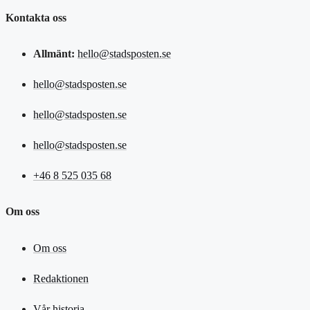
Kontakta oss
Allmänt:
hello@stadsposten.se
hello@stadsposten.se
hello@stadsposten.se
hello@stadsposten.se
+46 8 525 035 68
Om oss
Om oss
Redaktionen
Vår historia