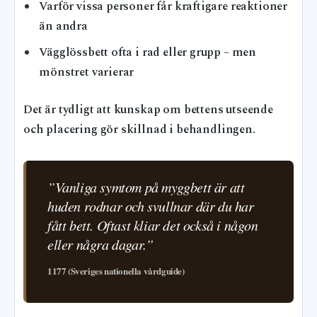
Varför vissa personer får kraftigare reaktioner
än andra
Vägglössbett ofta i rad eller grupp – men
mönstret varierar
Det är tydligt att kunskap om bettens utseende
och placering gör skillnad i behandlingen.
”Vanliga symtom på myggbett är att
huden rodnar och svullnar där du har
fått bett. Oftast kliar det också i någon
eller några dagar.”
1177 (Sveriges nationella vårdguide)