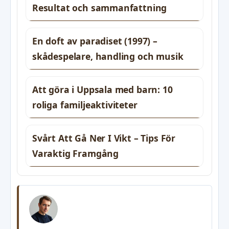
Resultat och sammanfattning
En doft av paradiset (1997) –
skådespelare, handling och musik
Att göra i Uppsala med barn: 10
roliga familjeaktiviteter
Svårt Att Gå Ner I Vikt – Tips För
Varaktig Framgång