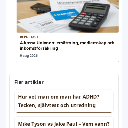
REPORTAGE
A-kassa Unionen: ersättning, medlemskap och
inkomstförsäkring
9 aug 2026
Fler artiklar
Hur vet man om man har ADHD?
Tecken, självtest och utredning
Mike Tyson vs Jake Paul – Vem vann?