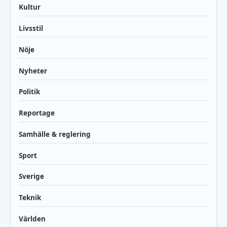
Kultur
Livsstil
Nöje
Nyheter
Politik
Reportage
Samhälle & reglering
Sport
Sverige
Teknik
Världen