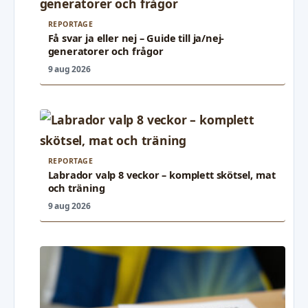
REPORTAGE
Få svar ja eller nej – Guide till ja/nej-
generatorer och frågor
9 aug 2026
REPORTAGE
Labrador valp 8 veckor – komplett skötsel, mat
och träning
9 aug 2026