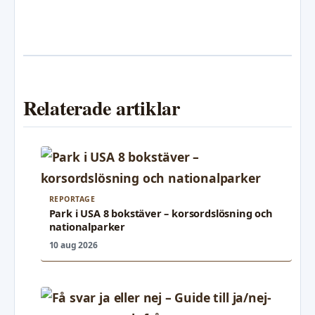
Relaterade artiklar
REPORTAGE
Park i USA 8 bokstäver – korsordslösning och
nationalparker
10 aug 2026