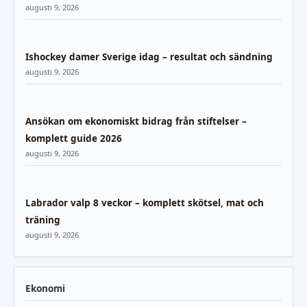
augusti 9, 2026
Ishockey damer Sverige idag – resultat och sändning
augusti 9, 2026
Ansökan om ekonomiskt bidrag från stiftelser –
komplett guide 2026
augusti 9, 2026
Labrador valp 8 veckor – komplett skötsel, mat och
träning
augusti 9, 2026
Ekonomi