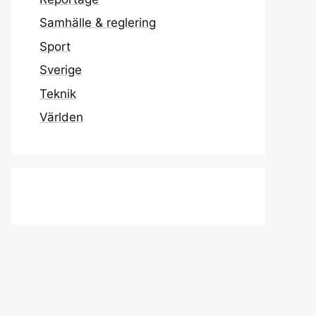
Samhälle & reglering
Sport
Sverige
Teknik
Världen