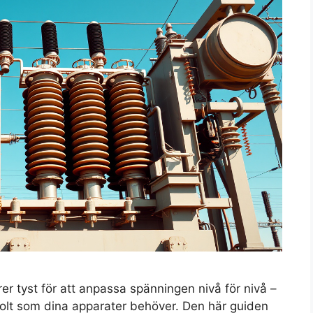
er tyst för att anpassa spänningen nivå för nivå –
 volt som dina apparater behöver. Den här guiden