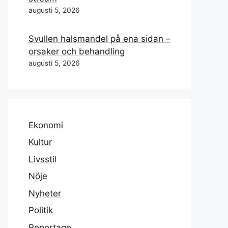
augusti 5, 2026
Svullen halsmandel på ena sidan –
orsaker och behandling
augusti 5, 2026
Ekonomi
Kultur
Livsstil
Nöje
Nyheter
Politik
Reportage