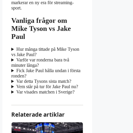
markerar en ny era för streaming-
sport.
Vanliga frågor om
Mike Tyson vs Jake
Paul
Hur många tittade på Mike Tyson
vs Jake Paul?
Varför var ronderna bara två
minuter långa?
Fick Jake Paul hålla undan i första
ronden?
Var detta Tysons sista match?
Vem står på tur för Jake Paul nu?
Var visades matchen i Sverige?
Relaterade artiklar