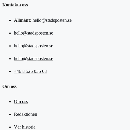
Kontakta oss
Allmänt:
hello@stadsposten.se
hello@stadsposten.se
hello@stadsposten.se
hello@stadsposten.se
+46 8 525 035 68
Om oss
Om oss
Redaktionen
Vår historia