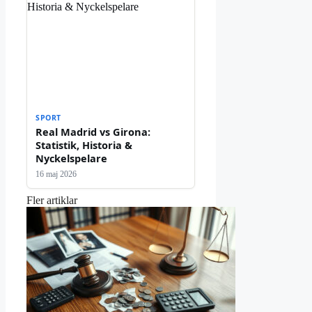
SPORT
Real Madrid vs Girona:
Statistik, Historia &
Nyckelspelare
16 maj 2026
Fler artiklar