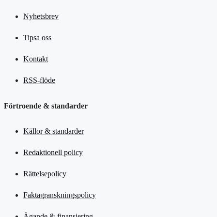
Nyhetsbrev
Tipsa oss
Kontakt
RSS-flöde
Förtroende & standarder
Källor & standarder
Redaktionell policy
Rättelsepolicy
Faktagranskningspolicy
Ägande & finansiering