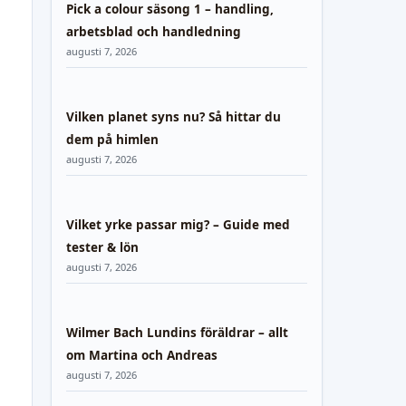
Pick a colour säsong 1 – handling,
arbetsblad och handledning
augusti 7, 2026
Vilken planet syns nu? Så hittar du
dem på himlen
augusti 7, 2026
Vilket yrke passar mig? – Guide med
tester & lön
augusti 7, 2026
Wilmer Bach Lundins föräldrar – allt
om Martina och Andreas
augusti 7, 2026