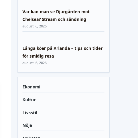
Var kan man se Djurgården mot
Chelsea? Stream och sändning
augusti 6, 2026
Långa köer på Arlanda – tips och tider
för smidig resa
augusti 6, 2026
Ekonomi
Kultur
Livsstil
Nöje