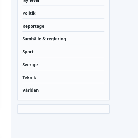
Nyheter
Politik
Reportage
Samhälle & reglering
Sport
Sverige
Teknik
Världen