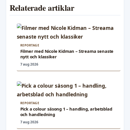
Relaterade artiklar
REPORTAGE
Filmer med Nicole Kidman – Streama senaste
nytt och klassiker
7 aug 2026
REPORTAGE
Pick a colour säsong 1 – handling, arbetsblad
och handledning
7 aug 2026