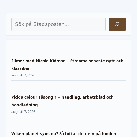
Sök
Filmer med Nicole Kidman – Streama senaste nytt och
klassiker
augusti 7, 2026
Pick a colour säsong 1 – handling, arbetsblad och
handledning
augusti 7, 2026
Vilken planet syns nu? Så hittar du dem på himlen