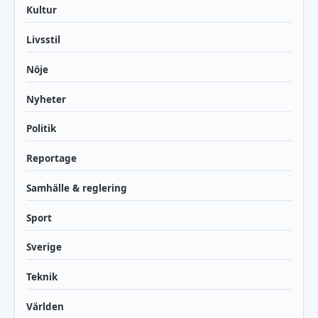
Kultur
Livsstil
Nöje
Nyheter
Politik
Reportage
Samhälle & reglering
Sport
Sverige
Teknik
Världen