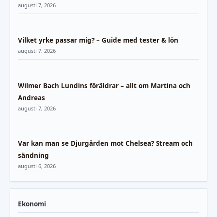
augusti 7, 2026
Vilket yrke passar mig? – Guide med tester & lön
augusti 7, 2026
Wilmer Bach Lundins föräldrar – allt om Martina och
Andreas
augusti 7, 2026
Var kan man se Djurgården mot Chelsea? Stream och
sändning
augusti 6, 2026
Ekonomi