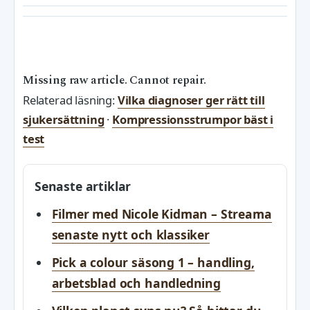
Missing raw article. Cannot repair.
Relaterad läsning:
Vilka diagnoser ger rätt till
sjukersättning
·
Kompressionsstrumpor bäst i
test
Senaste artiklar
Filmer med Nicole Kidman – Streama
senaste nytt och klassiker
Pick a colour säsong 1 – handling,
arbetsblad och handledning