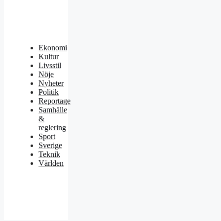
Ekonomi
Kultur
Livsstil
Nöje
Nyheter
Politik
Reportage
Samhälle
&
reglering
Sport
Sverige
Teknik
Världen