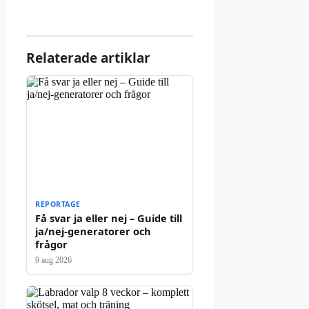
Relaterade artiklar
REPORTAGE
Få svar ja eller nej – Guide till
ja/nej-generatorer och
frågor
9 aug 2026