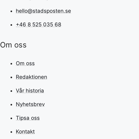
hello@stadsposten.se
+46 8 525 035 68
Om oss
Om oss
Redaktionen
Vår historia
Nyhetsbrev
Tipsa oss
Kontakt