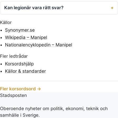
Kan legionär vara rätt svar?
Källor
Synonymer.se
Wikipedia – Manipel
Nationalencyklopedin – Manipel
Fler ledtrådar
Korsordshjälp
Källor & standarder
Fler korsordsord →
Stadsposten
Oberoende nyheter om politik, ekonomi, teknik och
samhälle i Sverige.