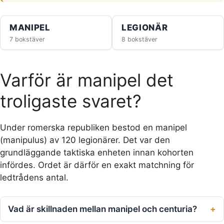
MANIPEL
LEGIONÄR
7 bokstäver
8 bokstäver
Varför är manipel det
troligaste svaret?
Under romerska republiken bestod en manipel
(manipulus) av 120 legionärer. Det var den
grundläggande taktiska enheten innan kohorten
infördes. Ordet är därför en exakt matchning för
ledtrådens antal.
Vad är skillnaden mellan manipel och centuria?