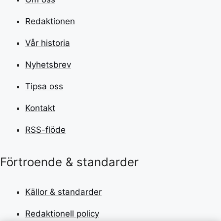
Redaktionen
Vår historia
Nyhetsbrev
Tipsa oss
Kontakt
RSS-flöde
Förtroende & standarder
Källor & standarder
Redaktionell policy