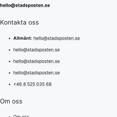
hello@stadsposten.se
Kontakta oss
Allmänt:
hello@stadsposten.se
hello@stadsposten.se
hello@stadsposten.se
hello@stadsposten.se
+46 8 525 035 68
Om oss
Om oss