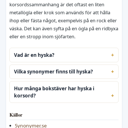
korsordssammanhang är det oftast en liten
metallögla eller krok som används för att hålla
ihop eller fästa något, exempelvis på en rock eller
väska. Det kan även syfta på en ögla på en ridbyxa
eller en stropp inom sjöfarten.
Vad är en hyska?
Vilka synonymer finns till hyska?
Hur många bokstäver har hyska i
korsord?
Källor
Synonymer.se