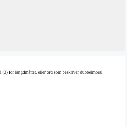
 (3) för längdmåttet, eller ord som beskriver dubbelmoral.