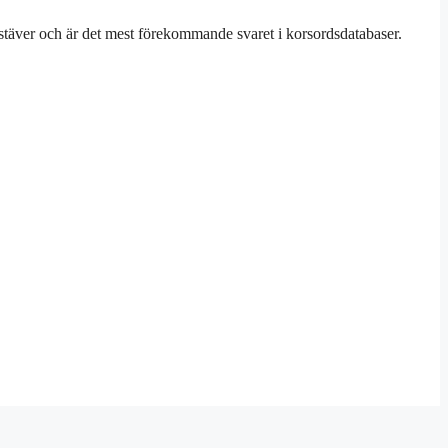
stäver och är det mest förekommande svaret i korsordsdatabaser.