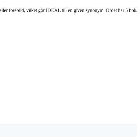
ller förebild, vilket gör IDEAL till en given synonym. Ordet har 5 bok