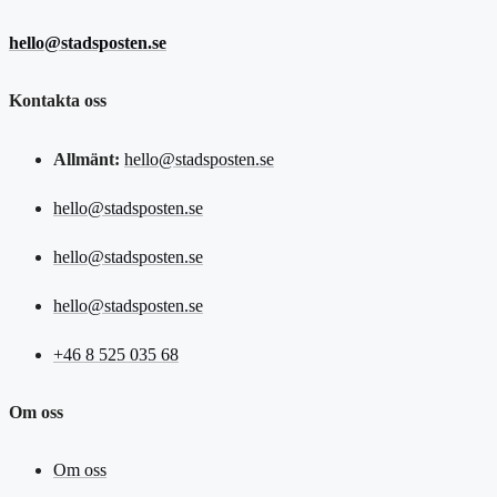
hello@stadsposten.se
Kontakta oss
Allmänt:
hello@stadsposten.se
hello@stadsposten.se
hello@stadsposten.se
hello@stadsposten.se
+46 8 525 035 68
Om oss
Om oss