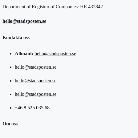
Department of Registrar of Companies: HE 432842
hello@stadsposten.se
Kontakta oss
Allmänt:
hello@stadsposten.se
hello@stadsposten.se
hello@stadsposten.se
hello@stadsposten.se
+46 8 525 035 68
Om oss