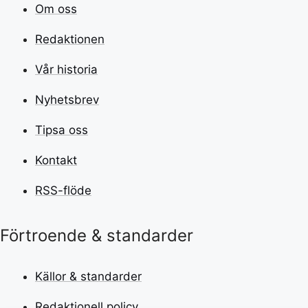
Om oss
Redaktionen
Vår historia
Nyhetsbrev
Tipsa oss
Kontakt
RSS-flöde
Förtroende & standarder
Källor & standarder
Redaktionell policy