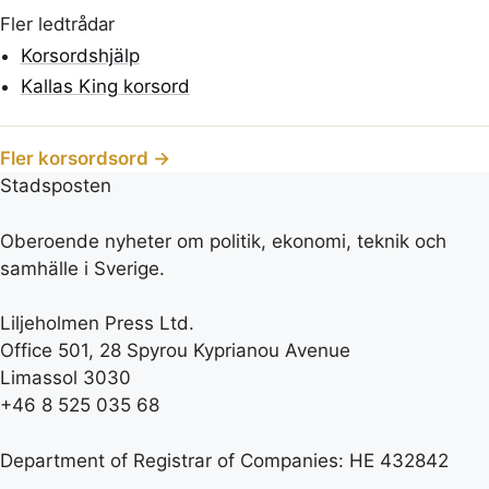
Fler ledtrådar
Korsordshjälp
Kallas King korsord
Fler korsordsord →
Stadsposten
Oberoende nyheter om politik, ekonomi, teknik och
samhälle i Sverige.
Liljeholmen Press Ltd.
Office 501, 28 Spyrou Kyprianou Avenue
Limassol 3030
+46 8 525 035 68
Department of Registrar of Companies: HE 432842