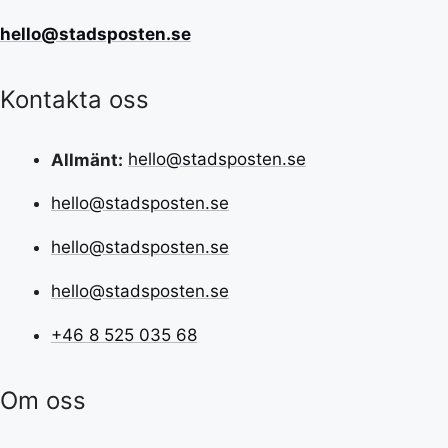
hello@stadsposten.se
Kontakta oss
Allmänt:
hello@stadsposten.se
hello@stadsposten.se
hello@stadsposten.se
hello@stadsposten.se
+46 8 525 035 68
Om oss