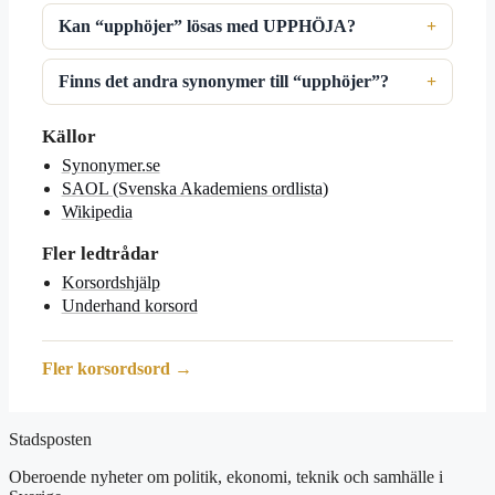
Kan “upphöjer” lösas med UPPHÖJA?
Finns det andra synonymer till “upphöjer”?
Källor
Synonymer.se
SAOL (Svenska Akademiens ordlista)
Wikipedia
Fler ledtrådar
Korsordshjälp
Underhand korsord
Fler korsordsord →
Stadsposten
Oberoende nyheter om politik, ekonomi, teknik och samhälle i