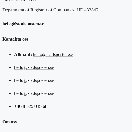
Department of Registrar of Companies: HE 432842
hello@stadsposten.se
Kontakta oss
Allmänt:
hello@stadsposten.se
hello@stadsposten.se
hello@stadsposten.se
hello@stadsposten.se
+46 8 525 035 68
Om oss