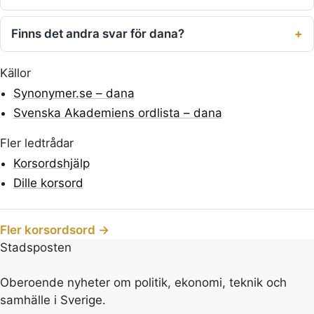
Finns det andra svar för dana?
Källor
Synonymer.se – dana
Svenska Akademiens ordlista – dana
Fler ledtrådar
Korsordshjälp
Dille korsord
Fler korsordsord →
Stadsposten
Oberoende nyheter om politik, ekonomi, teknik och
samhälle i Sverige.