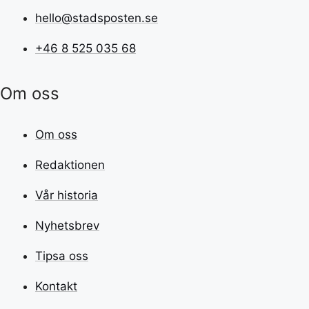
hello@stadsposten.se
+46 8 525 035 68
Om oss
Om oss
Redaktionen
Vår historia
Nyhetsbrev
Tipsa oss
Kontakt