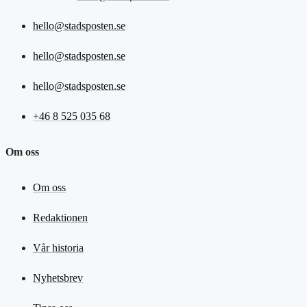
hello@stadsposten.se
hello@stadsposten.se
hello@stadsposten.se
+46 8 525 035 68
Om oss
Om oss
Redaktionen
Vår historia
Nyhetsbrev