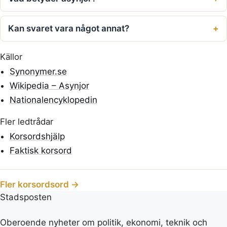
Kan svaret vara något annat?
Källor
Synonymer.se
Wikipedia – Asynjor
Nationalencyklopedin
Fler ledtrådar
Korsordshjälp
Faktisk korsord
Fler korsordsord →
Stadsposten
Oberoende nyheter om politik, ekonomi, teknik och