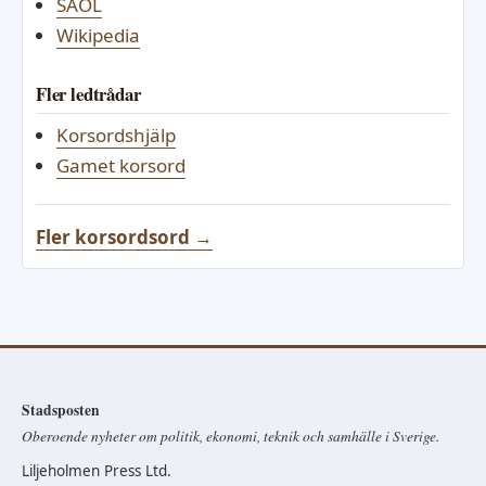
SAOL
Wikipedia
Fler ledtrådar
Korsordshjälp
Gamet korsord
Fler korsordsord →
Stadsposten
Oberoende nyheter om politik, ekonomi, teknik och samhälle i Sverige.
Liljeholmen Press Ltd.