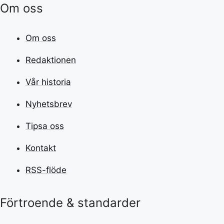
Om oss
Om oss
Redaktionen
Vår historia
Nyhetsbrev
Tipsa oss
Kontakt
RSS-flöde
Förtroende & standarder