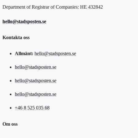
Department of Registrar of Companies: HE 432842
hello@stadsposten.se
Kontakta oss
Allmänt:
hello@stadsposten.se
hello@stadsposten.se
hello@stadsposten.se
hello@stadsposten.se
+46 8 525 035 68
Om oss