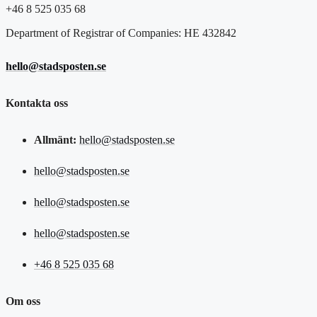
+46 8 525 035 68
Department of Registrar of Companies: HE 432842
hello@stadsposten.se
Kontakta oss
Allmänt:
hello@stadsposten.se
hello@stadsposten.se
hello@stadsposten.se
hello@stadsposten.se
+46 8 525 035 68
Om oss