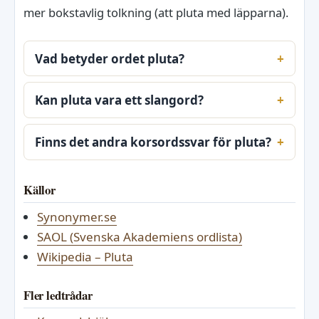
mer bokstavlig tolkning (att pluta med läpparna).
Vad betyder ordet pluta?
Kan pluta vara ett slangord?
Finns det andra korsordssvar för pluta?
Källor
Synonymer.se
SAOL (Svenska Akademiens ordlista)
Wikipedia – Pluta
Fler ledtrådar