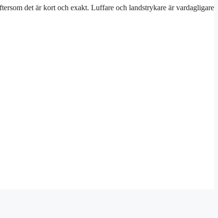
tersom det är kort och exakt. Luffare och landstrykare är vardagligare