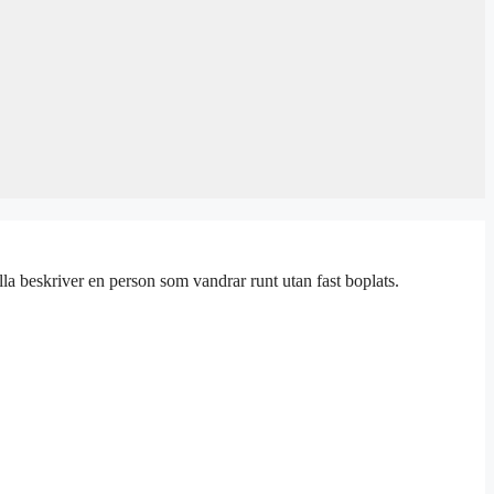
la beskriver en person som vandrar runt utan fast boplats.