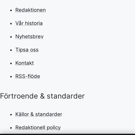
Redaktionen
Vår historia
Nyhetsbrev
Tipsa oss
Kontakt
RSS-flöde
Förtroende & standarder
Källor & standarder
Redaktionell policy