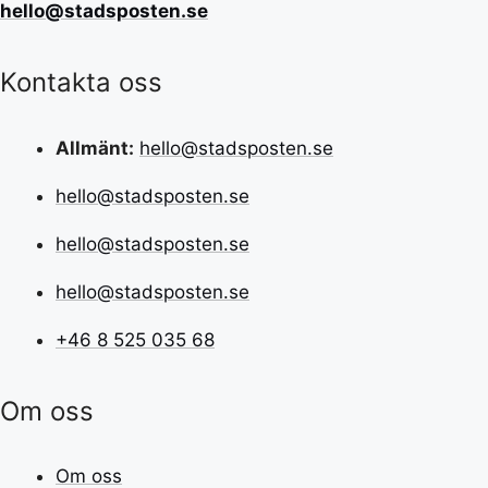
hello@stadsposten.se
Kontakta oss
Allmänt:
hello@stadsposten.se
hello@stadsposten.se
hello@stadsposten.se
hello@stadsposten.se
+46 8 525 035 68
Om oss
Om oss