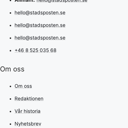
hello@stadsposten.se
hello@stadsposten.se
hello@stadsposten.se
+46 8 525 035 68
Om oss
Om oss
Redaktionen
Vår historia
Nyhetsbrev