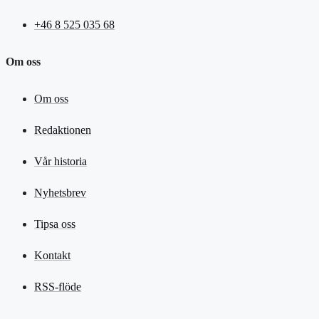
+46 8 525 035 68
Om oss
Om oss
Redaktionen
Vår historia
Nyhetsbrev
Tipsa oss
Kontakt
RSS-flöde