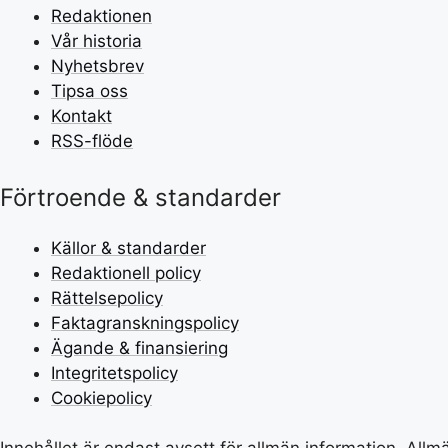
Redaktionen
Vår historia
Nyhetsbrev
Tipsa oss
Kontakt
RSS-flöde
Förtroende & standarder
Källor & standarder
Redaktionell policy
Rättelsepolicy
Faktagranskningspolicy
Ägande & finansiering
Integritetspolicy
Cookiepolicy