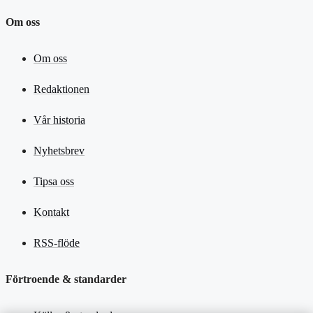
Om oss
Om oss
Redaktionen
Vår historia
Nyhetsbrev
Tipsa oss
Kontakt
RSS-flöde
Förtroende & standarder