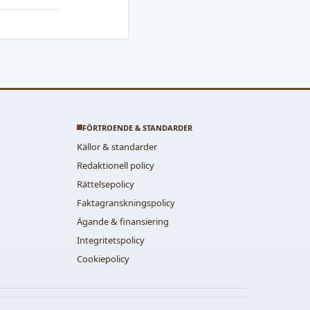
FÖRTROENDE & STANDARDER
Källor & standarder
Redaktionell policy
Rättelsepolicy
Faktagranskningspolicy
Ägande & finansiering
Integritetspolicy
Cookiepolicy