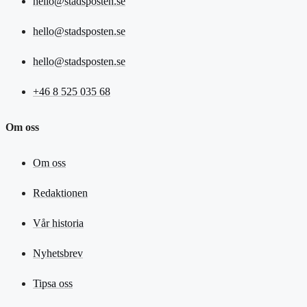
hello@stadsposten.se
hello@stadsposten.se
hello@stadsposten.se
+46 8 525 035 68
Om oss
Om oss
Redaktionen
Vår historia
Nyhetsbrev
Tipsa oss