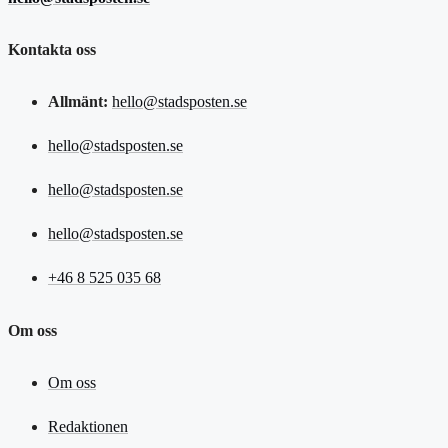
Kontakta oss
Allmänt:
hello@stadsposten.se
hello@stadsposten.se
hello@stadsposten.se
hello@stadsposten.se
+46 8 525 035 68
Om oss
Om oss
Redaktionen