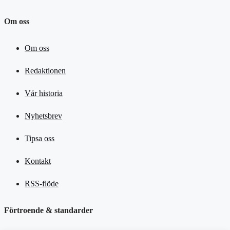
Om oss
Om oss
Redaktionen
Vår historia
Nyhetsbrev
Tipsa oss
Kontakt
RSS-flöde
Förtroende & standarder