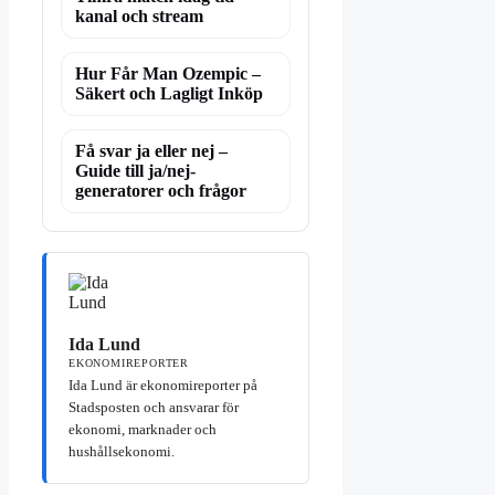
kanal och stream
Hur Får Man Ozempic –
Säkert och Lagligt Inköp
Få svar ja eller nej –
Guide till ja/nej-
generatorer och frågor
Ida Lund
EKONOMIREPORTER
Ida Lund är ekonomireporter på
Stadsposten och ansvarar för
ekonomi, marknader och
hushållsekonomi.