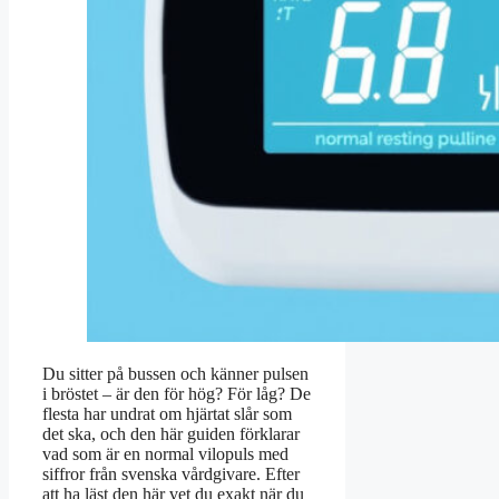
Du sitter på bussen och känner pulsen
i bröstet – är den för hög? För låg? De
flesta har undrat om hjärtat slår som
det ska, och den här guiden förklarar
vad som är en normal vilopuls med
siffror från svenska vårdgivare. Efter
att ha läst den här vet du exakt när du