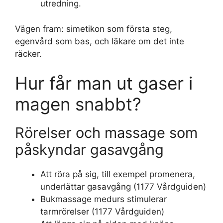
utredning.
Vägen fram: simetikon som första steg,
egenvård som bas, och läkare om det inte
räcker.
Hur får man ut gaser i
magen snabbt?
Rörelser och massage som
påskyndar gasavgång
Att röra på sig, till exempel promenera,
underlättar gasavgång (1177 Vårdguiden)
Bukmassage medurs stimulerar
tarmrörelser (1177 Vårdguiden)