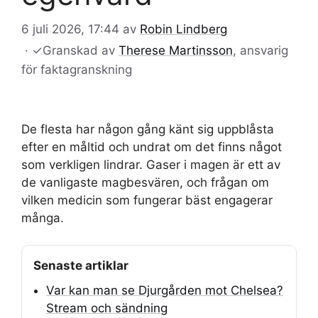
6 juli 2026, 17:44
av
Robin Lindberg
·
✓
Granskad av
Therese Martinsson
, ansvarig
för faktagranskning
De flesta har någon gång känt sig uppblåsta
efter en måltid och undrat om det finns något
som verkligen lindrar. Gaser i magen är ett av
de vanligaste magbesvären, och frågan om
vilken medicin som fungerar bäst engagerar
många.
Senaste artiklar
Var kan man se Djurgården mot Chelsea?
Stream och sändning