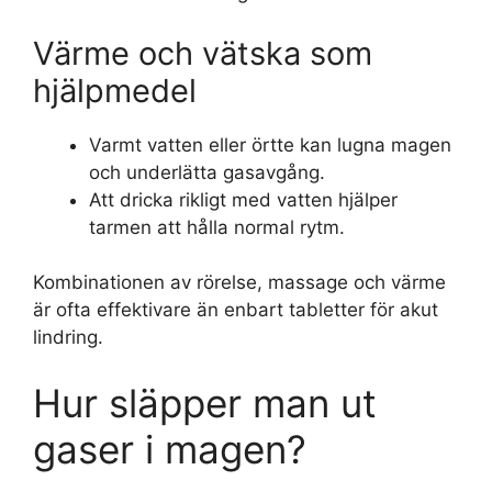
Värme och vätska som
hjälpmedel
Varmt vatten eller örtte kan lugna magen
och underlätta gasavgång.
Att dricka rikligt med vatten hjälper
tarmen att hålla normal rytm.
Kombinationen av rörelse, massage och värme
är ofta effektivare än enbart tabletter för akut
lindring.
Hur släpper man ut
gaser i magen?