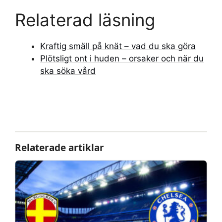
Relaterad läsning
Kraftig smäll på knät – vad du ska göra
Plötsligt ont i huden – orsaker och när du
ska söka vård
Relaterade artiklar