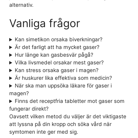
alternativ.
Vanliga frågor
Kan simetikon orsaka biverkningar?
Är det farligt att ha mycket gaser?
Hur länge kan gasbesvär pågå?
Vilka livsmedel orsakar mest gaser?
Kan stress orsaka gaser i magen?
Är huskurer lika effektiva som medicin?
När ska man uppsöka läkare för gaser i
magen?
Finns det receptfria tabletter mot gaser som
fungerar direkt?
Oavsett vilken metod du väljer är det viktigaste
att lyssna på din kropp och söka vård när
symtomen inte ger med sig.