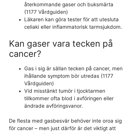
återkommande gaser och buksmärta
(1177 Vårdguiden)
Läkaren kan göra tester för att utesluta
celiaki eller inflammatorisk tarmsjukdom.
Kan gaser vara tecken på
cancer?
Gas i sig är sällan tecken på cancer, men
ihållande symptom bör utredas (1177
Vårdguiden)
Vid misstänkt tumör i tjocktarmen
tillkommer ofta blod i avföringen eller
ändrade avföringsvanor.
De flesta med gasbesvär behöver inte oroa sig
för cancer – men just därför är det viktigt att