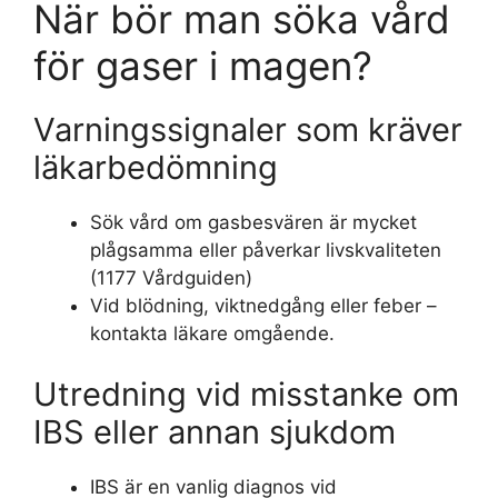
När bör man söka vård
för gaser i magen?
Varningssignaler som kräver
läkarbedömning
Sök vård om gasbesvären är mycket
plågsamma eller påverkar livskvaliteten
(1177 Vårdguiden)
Vid blödning, viktnedgång eller feber –
kontakta läkare omgående.
Utredning vid misstanke om
IBS eller annan sjukdom
IBS är en vanlig diagnos vid