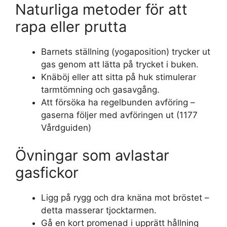
Naturliga metoder för att
rapa eller prutta
Barnets ställning (yogaposition) trycker ut
gas genom att lätta på trycket i buken.
Knäböj eller att sitta på huk stimulerar
tarmtömning och gasavgång.
Att försöka ha regelbunden avföring –
gaserna följer med avföringen ut (1177
Vårdguiden)
Övningar som avlastar
gasfickor
Ligg på rygg och dra knäna mot bröstet –
detta masserar tjocktarmen.
Gå en kort promenad i upprätt hållning