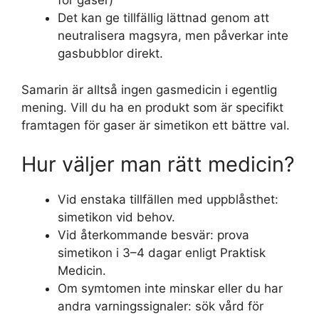
för gaser)
Det kan ge tillfällig lättnad genom att
neutralisera magsyra, men påverkar inte
gasbubblor direkt.
Samarin är alltså ingen gasmedicin i egentlig
mening. Vill du ha en produkt som är specifikt
framtagen för gaser är simetikon ett bättre val.
Hur väljer man rätt medicin?
Vid enstaka tillfällen med uppblåsthet:
simetikon vid behov.
Vid återkommande besvär: prova
simetikon i 3–4 dagar enligt Praktisk
Medicin.
Om symtomen inte minskar eller du har
andra varningssignaler: sök vård för