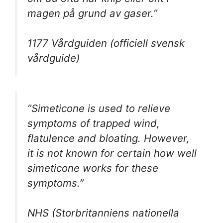
magen på grund av gaser.”
1177 Vårdguiden (officiell svensk
vårdguide)
”Simeticone is used to relieve
symptoms of trapped wind,
flatulence and bloating. However,
it is not known for certain how well
simeticone works for these
symptoms.”
NHS (Storbritanniens nationella