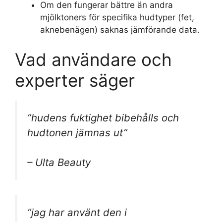
Om den fungerar bättre än andra
mjölktoners för specifika hudtyper (fet,
aknebenägen) saknas jämförande data.
Vad användare och
experter säger
”hudens fuktighet bibehålls och
hudtonen jämnas ut”
– Ulta Beauty
”jag har använt den i