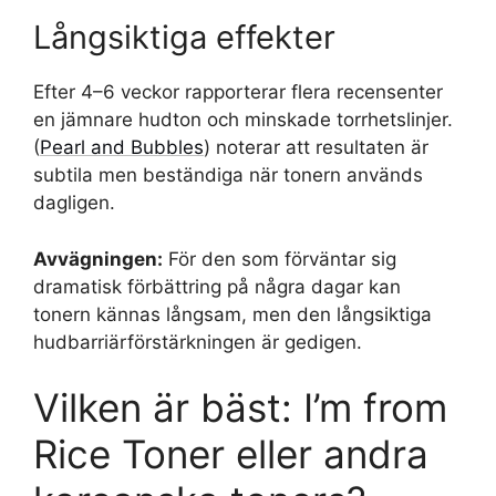
Långsiktiga effekter
Efter 4–6 veckor rapporterar flera recensenter
en jämnare hudton och minskade torrhetslinjer.
(
Pearl and Bubbles
) noterar att resultaten är
subtila men beständiga när tonern används
dagligen.
Avvägningen:
För den som förväntar sig
dramatisk förbättring på några dagar kan
tonern kännas långsam, men den långsiktiga
hudbarriärförstärkningen är gedigen.
Vilken är bäst: I’m from
Rice Toner eller andra