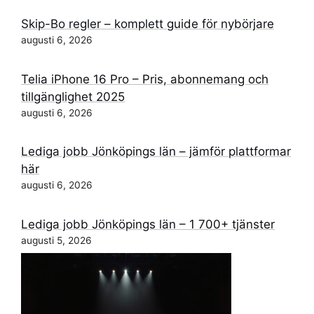
Skip-Bo regler – komplett guide för nybörjare
augusti 6, 2026
Telia iPhone 16 Pro – Pris, abonnemang och
tillgänglighet 2025
augusti 6, 2026
Lediga jobb Jönköpings län – jämför plattformar
här
augusti 6, 2026
Lediga jobb Jönköpings län – 1 700+ tjänster
augusti 5, 2026