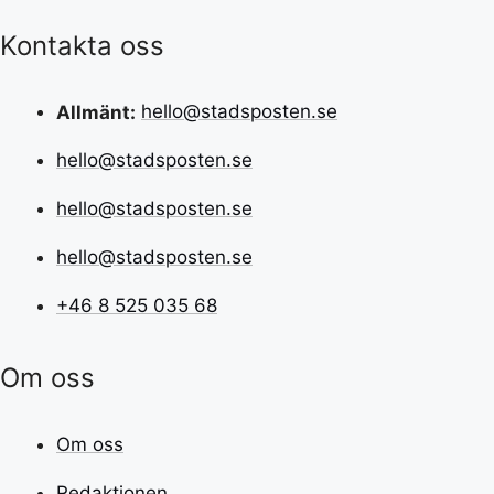
Kontakta oss
Allmänt:
hello@stadsposten.se
hello@stadsposten.se
hello@stadsposten.se
hello@stadsposten.se
+46 8 525 035 68
Om oss
Om oss
Redaktionen