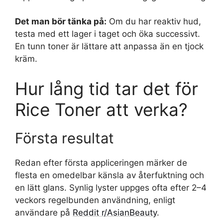
Det man bör tänka på:
Om du har reaktiv hud,
testa med ett lager i taget och öka successivt.
En tunn toner är lättare att anpassa än en tjock
kräm.
Hur lång tid tar det för
Rice Toner att verka?
Första resultat
Redan efter första appliceringen märker de
flesta en omedelbar känsla av återfuktning och
en lätt glans. Synlig lyster uppges ofta efter 2–4
veckors regelbunden användning, enligt
användare på
Reddit r/AsianBeauty
.