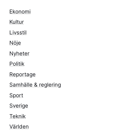
Ekonomi
Kultur
Livsstil
Nöje
Nyheter
Politik
Reportage
Samhälle & reglering
Sport
Sverige
Teknik
Världen