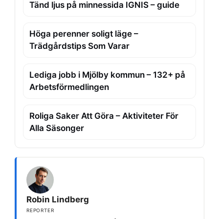
Tänd ljus på minnessida IGNIS – guide
Höga perenner soligt läge –
Trädgårdstips Som Varar
Lediga jobb i Mjölby kommun – 132+ på
Arbetsförmedlingen
Roliga Saker Att Göra – Aktiviteter För
Alla Säsonger
Robin Lindberg
REPORTER