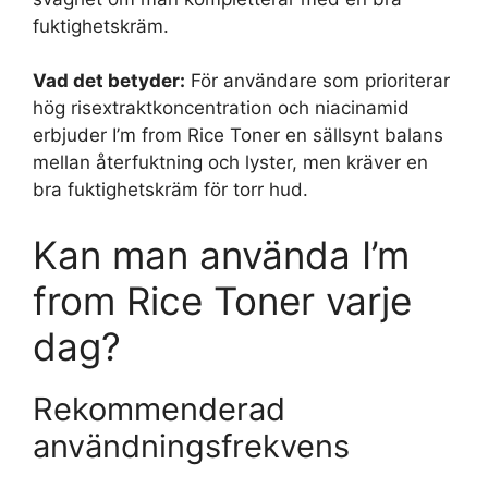
fuktighetskräm.
Vad det betyder:
För användare som prioriterar
hög risextraktkoncentration och niacinamid
erbjuder I’m from Rice Toner en sällsynt balans
mellan återfuktning och lyster, men kräver en
bra fuktighetskräm för torr hud.
Kan man använda I’m
from Rice Toner varje
dag?
Rekommenderad
användningsfrekvens