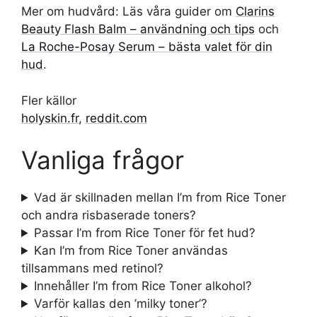
Mer om hudvård: Läs våra guider om
Clarins
Beauty Flash Balm – användning och tips
och
La Roche-Posay Serum – bästa valet för din
hud
.
Fler källor
holyskin.fr
,
reddit.com
Vanliga frågor
Vad är skillnaden mellan I’m from Rice Toner
och andra risbaserade toners?
Passar I’m from Rice Toner för fet hud?
Kan I’m from Rice Toner användas
tillsammans med retinol?
Innehåller I’m from Rice Toner alkohol?
Varför kallas den ’milky toner’?