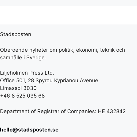
Stadsposten
Oberoende nyheter om politik, ekonomi, teknik och
samhälle i Sverige.
Liljeholmen Press Ltd.
Office 501, 28 Spyrou Kyprianou Avenue
Limassol 3030
+46 8 525 035 68
Department of Registrar of Companies: HE 432842
hello@stadsposten.se