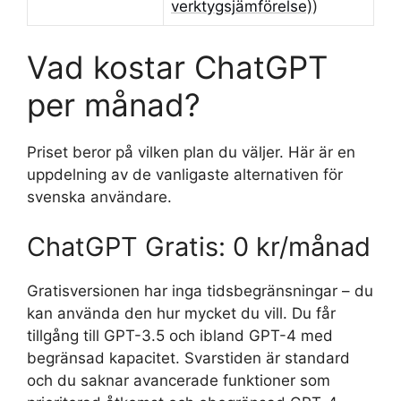
verktygsjämförelse)
)
Vad kostar ChatGPT
per månad?
Priset beror på vilken plan du väljer. Här är en
uppdelning av de vanligaste alternativen för
svenska användare.
ChatGPT Gratis: 0 kr/månad
Gratisversionen har inga tidsbegränsningar – du
kan använda den hur mycket du vill. Du får
tillgång till GPT-3.5 och ibland GPT-4 med
begränsad kapacitet. Svarstiden är standard
och du saknar avancerade funktioner som