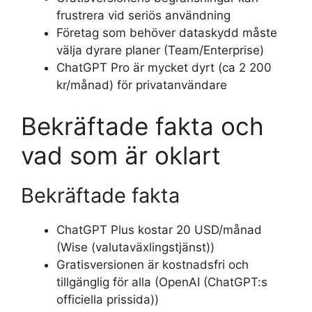
frustrera vid seriös användning
Företag som behöver dataskydd måste
välja dyrare planer (Team/Enterprise)
ChatGPT Pro är mycket dyrt (ca 2 200
kr/månad) för privatanvändare
Bekräftade fakta och
vad som är oklart
Bekräftade fakta
ChatGPT Plus kostar 20 USD/månad
(Wise (valutaväxlingstjänst))
Gratisversionen är kostnadsfri och
tillgänglig för alla (OpenAI (ChatGPT:s
officiella prissida))