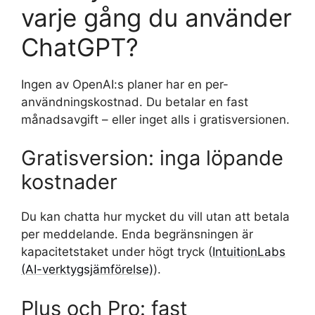
varje gång du använder
ChatGPT?
Ingen av OpenAI:s planer har en per-
användningskostnad. Du betalar en fast
månadsavgift – eller inget alls i gratisversionen.
Gratisversion: inga löpande
kostnader
Du kan chatta hur mycket du vill utan att betala
per meddelande. Enda begränsningen är
kapacitetstaket under högt tryck (
IntuitionLabs
(AI-verktygsjämförelse)
).
Plus och Pro: fast