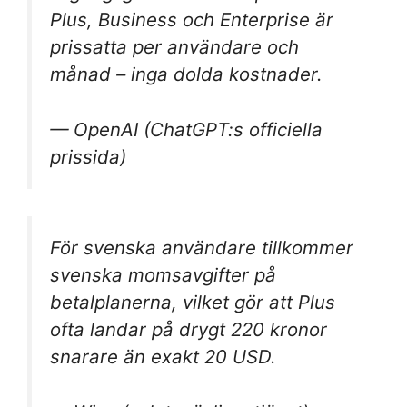
Plus, Business och Enterprise är
prissatta per användare och
månad – inga dolda kostnader.
— OpenAI (ChatGPT:s officiella
prissida)
För svenska användare tillkommer
svenska momsavgifter på
betalplanerna, vilket gör att Plus
ofta landar på drygt 220 kronor
snarare än exakt 20 USD.