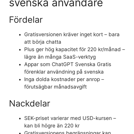
svenska användare
Fördelar
Gratisversionen kräver inget kort – bara
att börja chatta
Plus ger hög kapacitet för 220 kr/månad –
lägre än många SaaS-verktyg
Appar som ChatGPT Svenska Gratis
förenklar användning på svenska
Inga dolda kostnader per anrop –
förutsägbar månadsavgift
Nackdelar
SEK-priset varierar med USD-kursen –
kan bli högre än 220 kr
Gratisversionens begränsningar kan