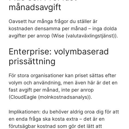
månadsavgift
Oavsett hur många frågor du ställer är
kostnaden densamma per månad – inga dolda
avgifter per anrop (Wise (valutaväxlingstjänst)).
Enterprise: volymbaserad
prissättning
För stora organisationer kan priset sättas efter
volym och användning, men även här är det en
fast avgift per månad, inte per anrop
(CloudEagle (molnkostnadsanalys)).
Implikationen: du behöver aldrig oroa dig för att
en enda fråga ska kosta extra – det är en
förutsägbar kostnad som gör det lätt att