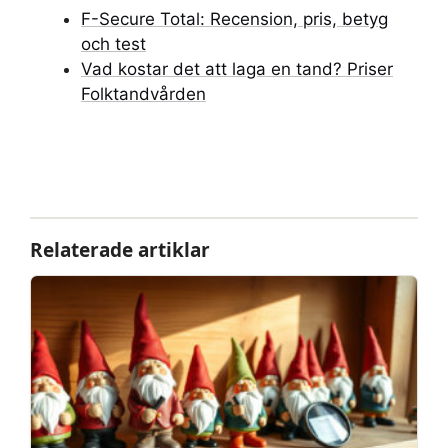
F-Secure Total: Recension, pris, betyg
och test
Vad kostar det att laga en tand? Priser
Folktandvården
Relaterade artiklar