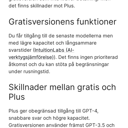
det finns skillnader mot Plus.
Gratisversionens funktioner
Du får tillgång till de senaste modellerna men
med lägre kapacitet och långsammare
svarstider (
IntuitionLabs (AI-
verktygsjämförelse)
). Det finns ingen prioriterad
åtkomst och du kan stöta på begränsningar
under rusningstid.
Skillnader mellan gratis och
Plus
Plus ger obegränsad tillgång till GPT-4,
snabbare svar och högre kapacitet.
Gratisversionen använder främst GPT-3.5 och