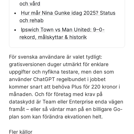
och vård
Hur mår Nina Gunke idag 2025? Status
och rehab
Ipswich Town vs Man United: 9–0-
rekord, målskyttar & historik
För svenska användare är valet tydligt:
gratisversionen duger utmärkt för enklare
uppgifter och nyfikna testare, men den som
använder ChatGPT regelbundet i jobbet
kommer snart att behöva Plus för 220 kronor i
månaden. Och för företag med krav på
dataskydd är Team eller Enterprise enda vägen
framåt – eller så väntar man på en billigare Go-
plan som kan förändra ekvationen helt.
Fler källor