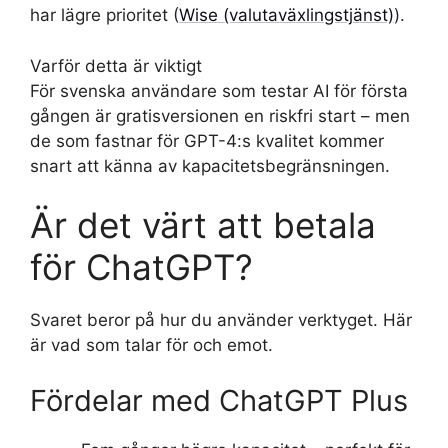
har lägre prioritet (
Wise (valutaväxlingstjänst)
).
Varför detta är viktigt
För svenska användare som testar AI för första
gången är gratisversionen en riskfri start – men
de som fastnar för GPT-4:s kvalitet kommer
snart att känna av kapacitetsbegränsningen.
Är det värt att betala
för ChatGPT?
Svaret beror på hur du använder verktyget. Här
är vad som talar för och emot.
Fördelar med ChatGPT Plus