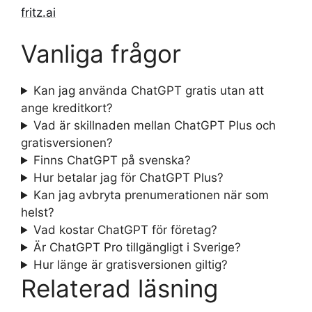
fritz.ai
Vanliga frågor
Kan jag använda ChatGPT gratis utan att
ange kreditkort?
Vad är skillnaden mellan ChatGPT Plus och
gratisversionen?
Finns ChatGPT på svenska?
Hur betalar jag för ChatGPT Plus?
Kan jag avbryta prenumerationen när som
helst?
Vad kostar ChatGPT för företag?
Är ChatGPT Pro tillgängligt i Sverige?
Hur länge är gratisversionen giltig?
Relaterad läsning