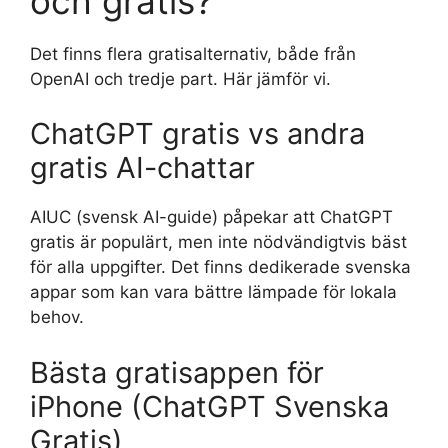
och gratis?
Det finns flera gratisalternativ, både från
OpenAI och tredje part. Här jämför vi.
ChatGPT gratis vs andra
gratis AI-chattar
AIUC (svensk AI-guide) påpekar att ChatGPT
gratis är populärt, men inte nödvändigtvis bäst
för alla uppgifter. Det finns dedikerade svenska
appar som kan vara bättre lämpade för lokala
behov.
Bästa gratisappen för
iPhone (ChatGPT Svenska
Gratis)