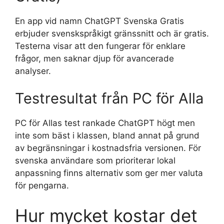
En app vid namn ChatGPT Svenska Gratis
erbjuder svenskspråkigt gränssnitt och är gratis.
Testerna visar att den fungerar för enklare
frågor, men saknar djup för avancerade
analyser.
Testresultat från PC för Alla
PC för Allas test rankade ChatGPT högt men
inte som bäst i klassen, bland annat på grund
av begränsningar i kostnadsfria versionen. För
svenska användare som prioriterar lokal
anpassning finns alternativ som ger mer valuta
för pengarna.
Hur mycket kostar det