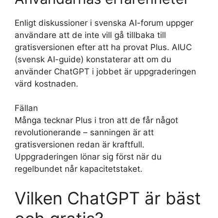
Enligt diskussioner i svenska AI-forum uppger
användare att de inte vill gå tillbaka till
gratisversionen efter att ha provat Plus. AIUC
(svensk AI-guide) konstaterar att om du
använder ChatGPT i jobbet är uppgraderingen
värd kostnaden.
Fällan
Många tecknar Plus i tron att de får något
revolutionerande – sanningen är att
gratisversionen redan är kraftfull.
Uppgraderingen lönar sig först när du
regelbundet når kapacitetstaket.
Vilken ChatGPT är bäst