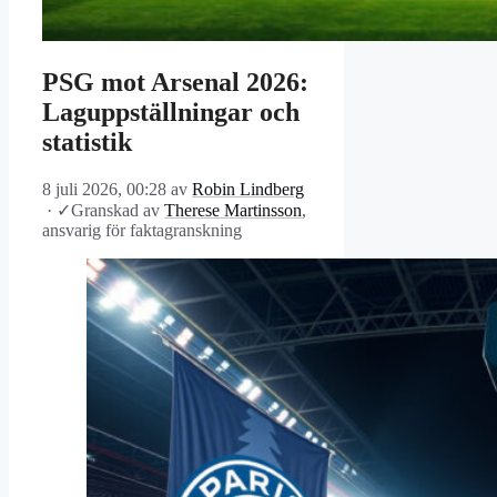
PSG mot Arsenal 2026:
Laguppställningar och
statistik
8 juli 2026, 00:28
av
Robin Lindberg
·
✓
Granskad av
Therese Martinsson
,
ansvarig för faktagranskning