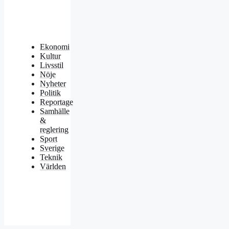
Ekonomi
Kultur
Livsstil
Nöje
Nyheter
Politik
Reportage
Samhälle
&
reglering
Sport
Sverige
Teknik
Världen