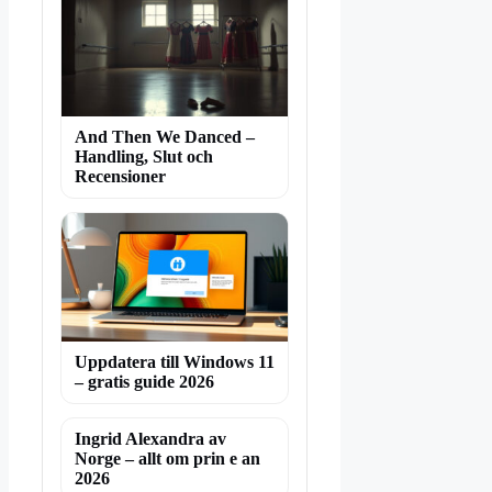
And Then We Danced –
Handling, Slut och
Recensioner
Uppdatera till Windows 11
– gratis guide 2026
Ingrid Alexandra av
Norge – allt om prin e an
2026