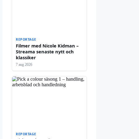
REPORTAGE
Filmer med Nicole Kidman –
Streama senaste nytt och
klassiker
7 aug 2026
REPORTAGE