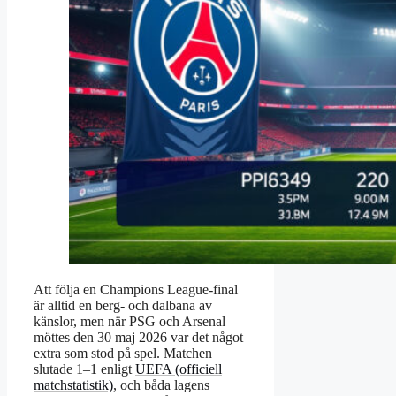
Att följa en Champions League-final
är alltid en berg- och dalbana av
känslor, men när PSG och Arsenal
möttes den 30 maj 2026 var det något
extra som stod på spel. Matchen
slutade 1–1 enligt
UEFA (officiell
matchstatistik)
, och båda lagens