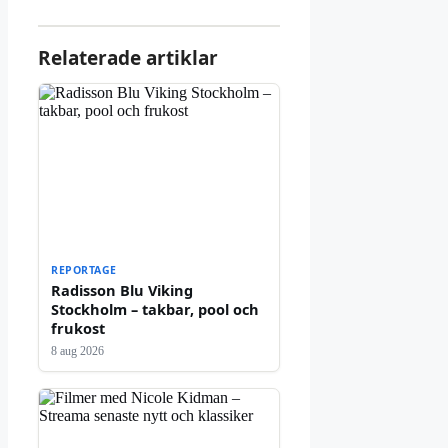
Relaterade artiklar
REPORTAGE
Radisson Blu Viking
Stockholm – takbar, pool och
frukost
8 aug 2026