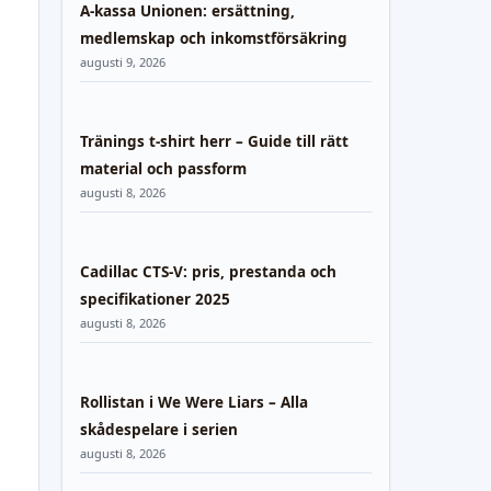
A-kassa Unionen: ersättning,
medlemskap och inkomstförsäkring
augusti 9, 2026
Tränings t-shirt herr – Guide till rätt
material och passform
augusti 8, 2026
Cadillac CTS-V: pris, prestanda och
specifikationer 2025
augusti 8, 2026
Rollistan i We Were Liars – Alla
skådespelare i serien
augusti 8, 2026