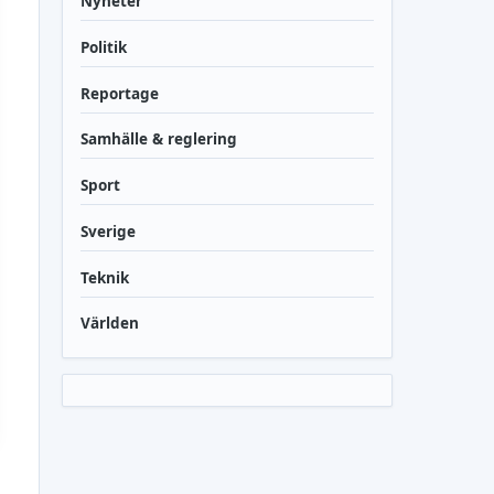
Nyheter
Politik
Reportage
Samhälle & reglering
Sport
Sverige
Teknik
Världen