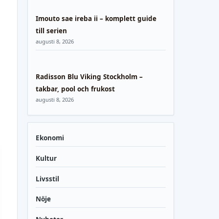
Imouto sae ireba ii – komplett guide
till serien
augusti 8, 2026
Radisson Blu Viking Stockholm –
takbar, pool och frukost
augusti 8, 2026
Ekonomi
Kultur
Livsstil
Nöje